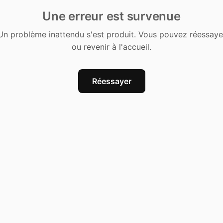
Une erreur est survenue
Un problème inattendu s'est produit. Vous pouvez réessaye
ou revenir à l'accueil.
Réessayer