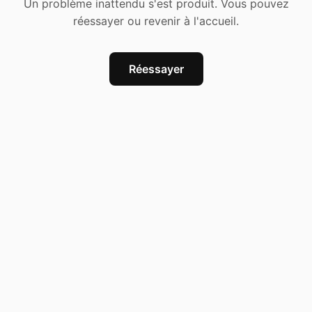
Un problème inattendu s'est produit. Vous pouvez
réessayer ou revenir à l'accueil.
Réessayer