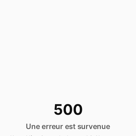
500
Une erreur est survenue