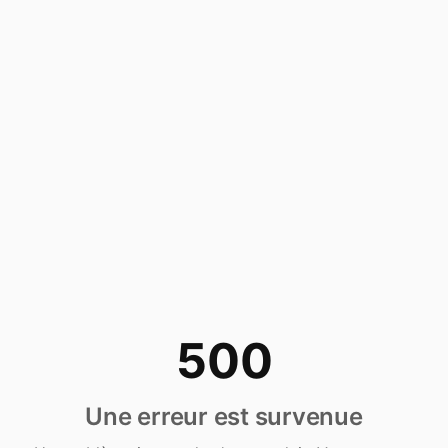
500
Une erreur est survenue