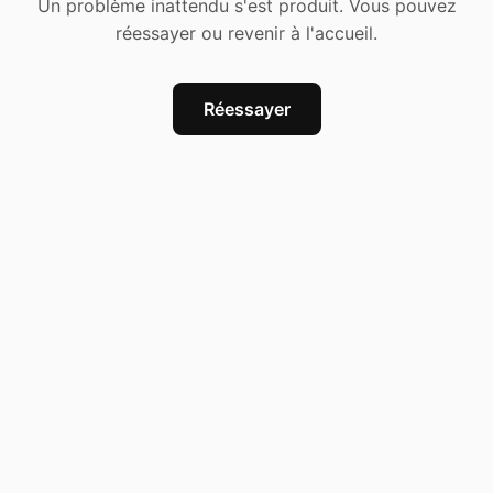
Un problème inattendu s'est produit. Vous pouvez
réessayer ou revenir à l'accueil.
Réessayer