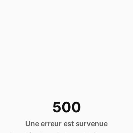
500
Une erreur est survenue