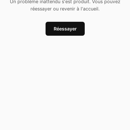
Un problème inattendu s'est produit. Vous pouvez
réessayer ou revenir à l'accueil.
Réessayer